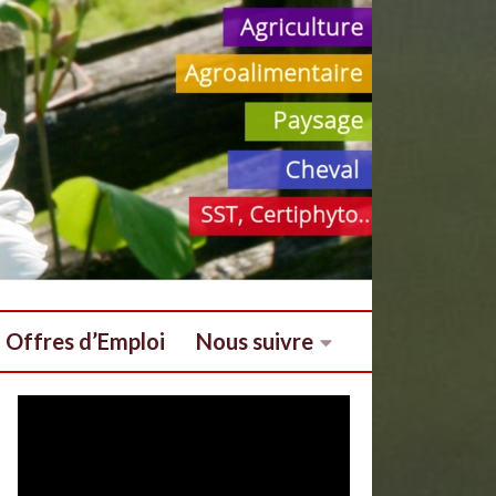
Offres d’Emploi
Nous suivre