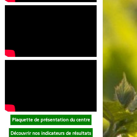
Plaquette de présentation du centre
Découvrir nos indicateurs de résultats