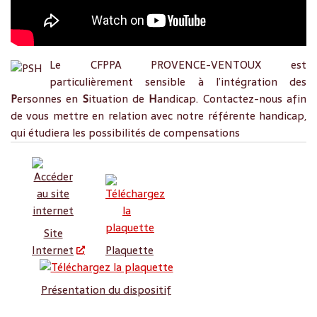
Le CFPPA PROVENCE-VENTOUX est
particulièrement sensible à l’intégration des
P
ersonnes en
S
ituation de
H
andicap. Contactez-nous afin
de vous mettre en relation avec notre référente handicap,
qui étudiera les possibilités de compensations
Site
Internet
Plaquette
Présentation du dispositif