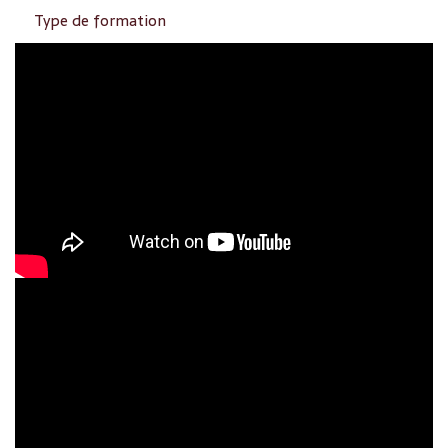
Type de formation