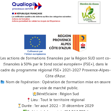
Les actions de formations financées par la Région SUD sont co-
financées à 50% par le fond social européen+ (FSE+), dans le
cadre du programme régional FSE+ 2021-2027 Provence-Alpes-
Côte d'Azur.
Nom de l'opération : Opération de formation mise en œuvre
par voie de marché public.
Bénéficiaire : Région Sud
Lieu : Tout le territoire régional
Durée : 1er aout 2022 - 31 décembre 2029