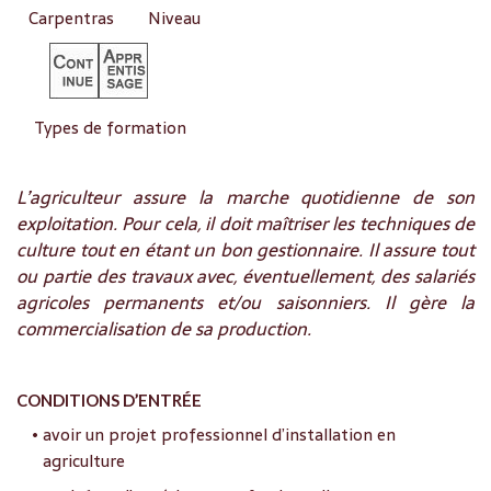
Carpentras
Niveau
Types de formation
L’agriculteur assure la marche quotidienne de son
exploitation. Pour cela, il doit maîtriser les techniques de
culture tout en étant un bon gestionnaire. Il assure tout
ou partie des travaux avec, éventuellement, des salariés
agricoles permanents et/ou saisonniers. Il gère la
commercialisation de sa production.
CONDITIONS D’ENTRÉE
• avoir un projet professionnel d’installation en
agriculture