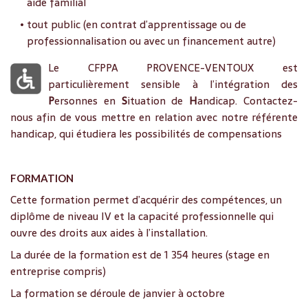
aide familial
• tout public (en contrat d’apprentissage ou de
professionnalisation ou avec un financement autre)
Le CFPPA PROVENCE-VENTOUX est
particulièrement sensible à l’intégration des
P
ersonnes en
S
ituation de
H
andicap. Contactez-
nous afin de vous mettre en relation avec notre référente
handicap, qui étudiera les possibilités de compensations
FORMATION
Cette formation permet d’acquérir des compétences, un
diplôme de niveau IV et la capacité professionnelle qui
ouvre des droits aux aides à l’installation.
La durée de la formation est de 1 354 heures (stage en
entreprise compris)
La formation se déroule de janvier à octobre