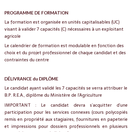
PROGRAMME DE FORMATION
La formation est organisée en unités capitalisables (UC)
visant à valider 7 capacités (C) nécessaires à un exploitant
agricole
Le calendrier de formation est modulable en fonction des
choix et du projet professionnel de chaque candidat et des
contraintes du centre
DÉLIVRANCE du DIPLÔME
Le candidat ayant validé les 7 capacités se verra attribuer le
B.P. R.E.A., diplôme du Ministère de l’Agriculture
IMPORTANT : Le candidat devra s’acquitter d’une
participation pour les services connexes (cours polycopiés
remis en propriété aux stagiaires, fournitures en papeterie
et impressions pour dossiers professionnels en plusieurs