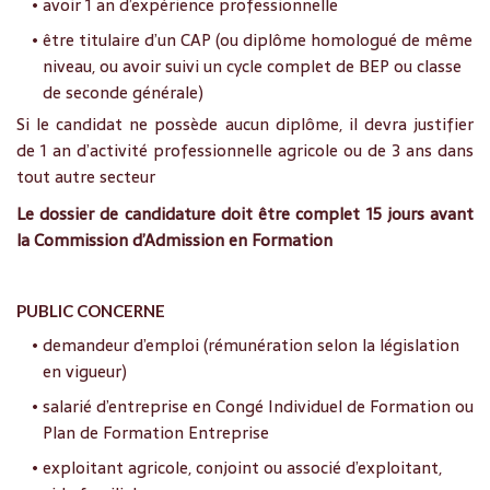
• avoir 1 an d’expérience professionnelle
• être titulaire d’un CAP (ou diplôme homologué de même
niveau, ou avoir suivi un cycle complet de BEP ou classe
de seconde générale)
Si le candidat ne possède aucun diplôme, il devra justifier
de 1 an d’activité professionnelle agricole ou de 3 ans dans
tout autre secteur
Le dossier de candidature doit être complet 15 jours avant
la Commission d’Admission en Formation
PUBLIC CONCERNE
• demandeur d’emploi (rémunération selon la législation
en vigueur)
• salarié d’entreprise en Congé Individuel de Formation ou
Plan de Formation Entreprise
• exploitant agricole, conjoint ou associé d’exploitant,