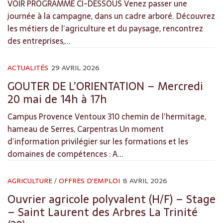
VOIR PROGRAMME CI-DESSOUS Venez passer une
journée à la campagne, dans un cadre arboré. Découvrez
les métiers de l’agriculture et du paysage, rencontrez
des entreprises,...
ACTUALITÉS
29 AVRIL 2026
GOUTER DE L’ORIENTATION – Mercredi
20 mai de 14h à 17h
Campus Provence Ventoux 310 chemin de l’hermitage,
hameau de Serres, Carpentras Un moment
d’information privilégier sur les formations et les
domaines de compétences : A...
AGRICULTURE
/
OFFRES D'EMPLOI
8 AVRIL 2026
Ouvrier agricole polyvalent (H/F) – Stage
– Saint Laurent des Arbres La Trinité