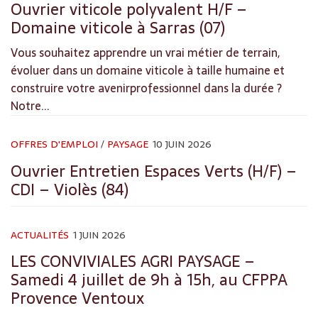
Ouvrier viticole polyvalent H/F –
Domaine viticole à Sarras (07)
Vous souhaitez apprendre un vrai métier de terrain,
évoluer dans un domaine viticole à taille humaine et
construire votre avenirprofessionnel dans la durée ?
Notre...
OFFRES D'EMPLOI
/
PAYSAGE
10 JUIN 2026
Ouvrier Entretien Espaces Verts (H/F) –
CDI – Violès (84)
ACTUALITÉS
1 JUIN 2026
LES CONVIVIALES AGRI PAYSAGE –
Samedi 4 juillet de 9h à 15h, au CFPPA
Provence Ventoux