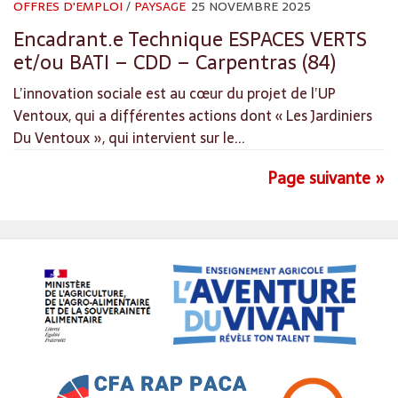
OFFRES D'EMPLOI
/
PAYSAGE
25 NOVEMBRE 2025
Encadrant.e Technique ESPACES VERTS
et/ou BATI – CDD – Carpentras (84)
L’innovation sociale est au cœur du projet de l’UP
Ventoux, qui a différentes actions dont « Les Jardiniers
Du Ventoux », qui intervient sur le...
Page suivante »