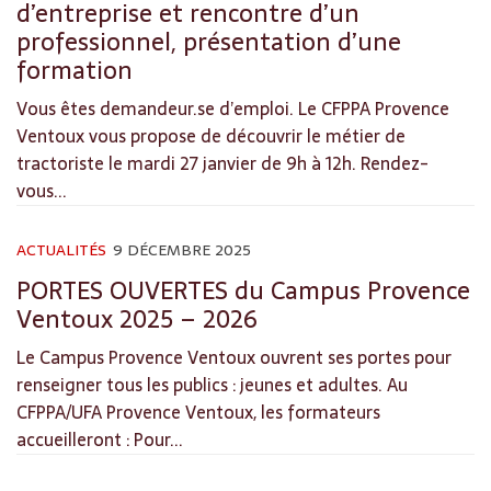
d’entreprise et rencontre d’un
professionnel, présentation d’une
formation
Vous êtes demandeur.se d’emploi. Le CFPPA Provence
Ventoux vous propose de découvrir le métier de
tractoriste le mardi 27 janvier de 9h à 12h. Rendez-
vous...
ACTUALITÉS
9 DÉCEMBRE 2025
PORTES OUVERTES du Campus Provence
Ventoux 2025 – 2026
Le Campus Provence Ventoux ouvrent ses portes pour
renseigner tous les publics : jeunes et adultes. Au
CFPPA/UFA Provence Ventoux, les formateurs
accueilleront : Pour...