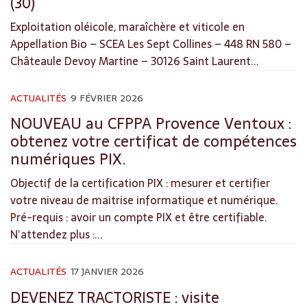
(30)
Exploitation oléicole, maraîchère et viticole en
Appellation Bio – SCEA Les Sept Collines – 448 RN 580 –
Châteaule Devoy Martine – 30126 Saint Laurent...
ACTUALITÉS
9 FÉVRIER 2026
NOUVEAU au CFPPA Provence Ventoux :
obtenez votre certificat de compétences
numériques PIX.
Objectif de la certification PIX : mesurer et certifier
votre niveau de maitrise informatique et numérique.
Pré-requis : avoir un compte PIX et être certifiable.
N’attendez plus :...
ACTUALITÉS
17 JANVIER 2026
DEVENEZ TRACTORISTE : visite