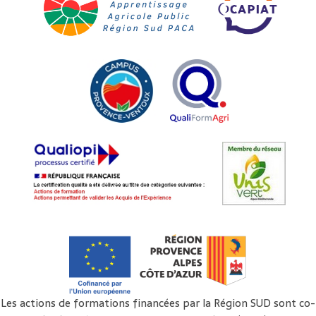
Les actions de formations financées par la Région SUD sont co-