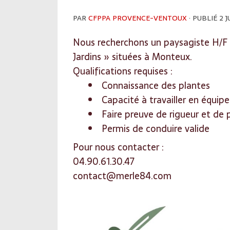
PAR
CFPPA PROVENCE-VENTOUX
· PUBLIÉ
2 J
Nous recherchons un paysagiste H/F 
Jardins » situées à Monteux.
Qualifications requises :
Connaissance des plantes
Capacité à travailler en équipe
Faire preuve de rigueur et de 
Permis de conduire valide
Pour nous contacter :
04.90.61.30.47
contact@merle84.com