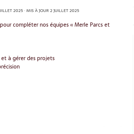
UILLET 2025
· MIS À JOUR
2 JUILLET 2025
pour compléter nos équipes « Merle Parcs et
 et à gérer des projets
précision