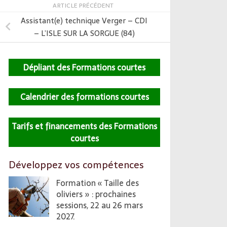
ARTICLE PRÉCÉDENT
Assistant(e) technique Verger – CDI
– L’ISLE SUR LA SORGUE (84)
Dépliant des Formations courtes
Calendrier des formations courtes
Tarifs et financements des Formations
courtes
Développez vos compétences
Formation « Taille des
oliviers » : prochaines
sessions, 22 au 26 mars
2027.