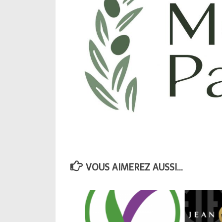
VOUS AIMEREZ AUSSI...