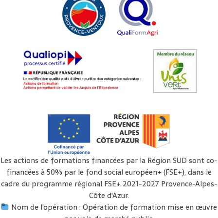
Les actions de formations financées par la Région SUD sont co-
financées à 50% par le fond social européen+ (FSE+), dans le
cadre du programme régional FSE+ 2021-2027 Provence-Alpes-
Côte d'Azur.
Nom de l'opération : Opération de formation mise en œuvre