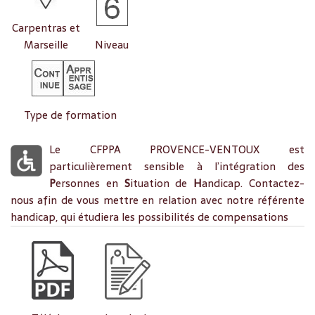
Carpentras et
Marseille
Niveau
Type de formation
Le CFPPA PROVENCE-VENTOUX est
particulièrement sensible à l’intégration des
P
ersonnes en
S
ituation de
H
andicap. Contactez-
nous afin de vous mettre en relation avec notre référente
handicap, qui étudiera les possibilités de compensations