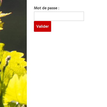
Mot de passe :