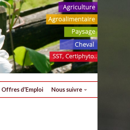
Offres d’Emploi
Nous suivre